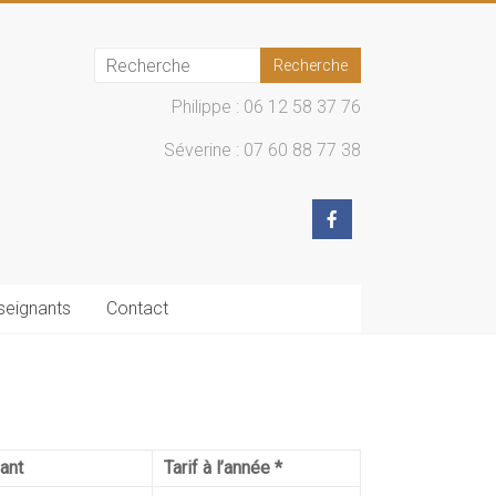
Philippe : 06 12 58 37 76
Séverine : 07 60 88 77 38
seignants
Contact
ant
Tarif à l’année *